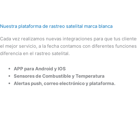
Nuestra plataforma de rastreo satelital marca blanca
Cada vez realizamos nuevas integraciones para que tus client
el mejor servicio, a la fecha contamos con diferentes funcione
diferencia en el rastreo satelital.
APP para Android y IOS
Sensores de Combustible y Temperatura
Alertas push, correo electrónico y plataforma.