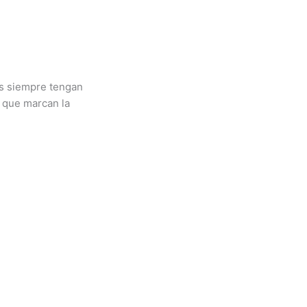
es siempre tengan
s que marcan la