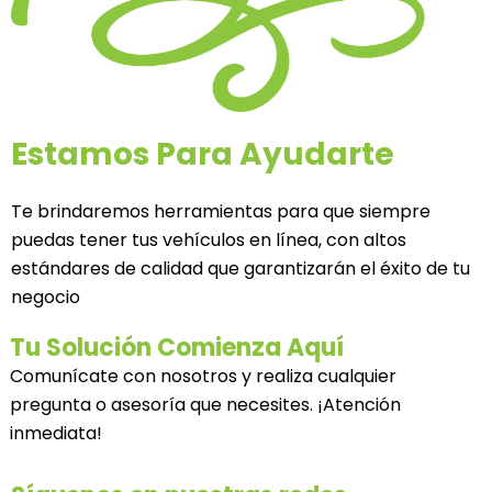
Estamos Para Ayudarte
Te brindaremos herramientas para que siempre
puedas tener tus vehículos en línea, con altos
estándares de calidad que garantizarán el éxito de tu
negocio​
Tu Solución Comienza Aquí
Comunícate con nosotros y realiza cualquier
pregunta o asesoría que necesites. ¡Atención
inmediata!