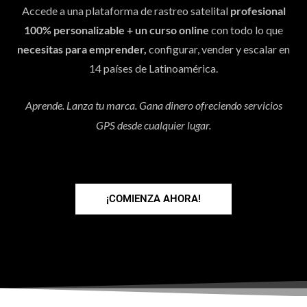
Accede a una plataforma de rastreo satelital
profesional
100% personalizable + un curso online
con todo lo que
necesitas para emprender,
configurar, vender y escalar en
14 países de Latinoamérica.
Aprende. Lanza tu marca. Gana dinero ofreciendo servicios
GPS desde cualquier lugar.
¡COMIENZA AHORA!