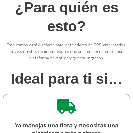
¿Para quién es
esto?
Este combo está diseñado para instaladores de GPS, empresarios,
inversionistas y emprendedores que quieren operar su propia
plataforma de rastreo y generar ingresos.
Ideal para ti si…
Ya manejas una flota y necesitas una
plataforma más potente