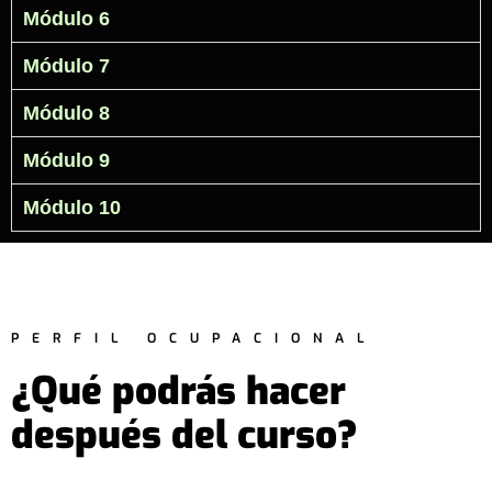
Módulo 6
Módulo 7
Módulo 8
Módulo 9
Módulo 10
PERFIL OCUPACIONAL
¿Qué podrás hacer
después del curso?