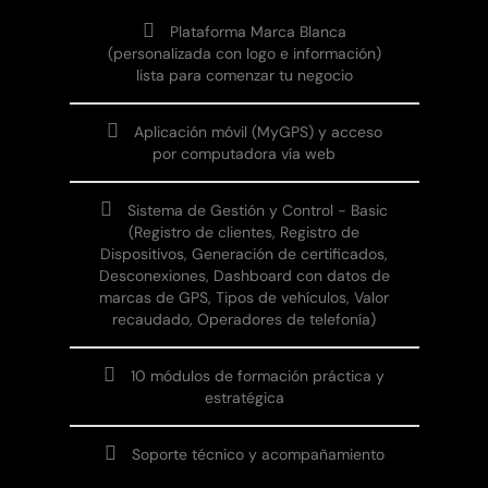
Plataforma Marca Blanca
(personalizada con logo e información)
lista para comenzar tu negocio
Aplicación móvil (MyGPS) y acceso
por computadora vía web
Sistema de Gestión y Control - Basic
(Registro de clientes, Registro de
Dispositivos, Generación de certificados,
Desconexiones, Dashboard con datos de
marcas de GPS, Tipos de vehículos, Valor
recaudado, Operadores de telefonía)
10 módulos de formación práctica y
estratégica
Soporte técnico y acompañamiento