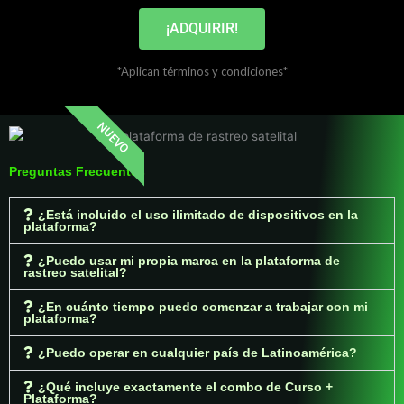
¡ADQUIRIR!
*Aplican términos y condiciones*
NUEVO
Preguntas Frecuentes
¿Está incluido el uso ilimitado de dispositivos en la
plataforma?
¿Puedo usar mi propia marca en la plataforma de
rastreo satelital?
¿En cuánto tiempo puedo comenzar a trabajar con mi
plataforma?
¿Puedo operar en cualquier país de Latinoamérica?
¿Qué incluye exactamente el combo de Curso +
Plataforma?