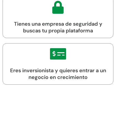
Tienes una empresa de seguridad y
buscas tu propia plataforma
Eres inversionista y quieres entrar a un
negocio en crecimiento