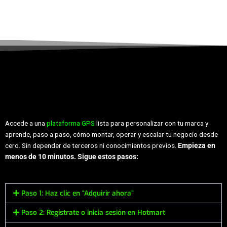
Accede a una
plataforma GPS
lista para personalizar con tu marca y
aprende, paso a paso, cómo montar, operar y escalar tu negocio desde
cero. Sin depender de terceros ni conocimientos previos.
Empieza en
menos de 10 minutos. Sigue estos pasos:
Paso 1: Haz clic en “Adquirir ahora”
Paso 2: Regístrate o inicia sesión en Hotmart