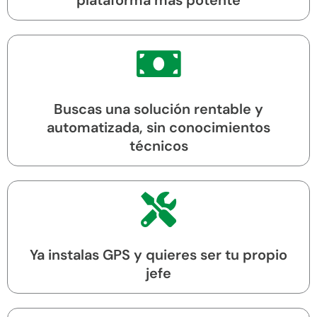
Buscas una solución rentable y
automatizada, sin conocimientos
técnicos
Ya instalas GPS y quieres ser tu propio
jefe