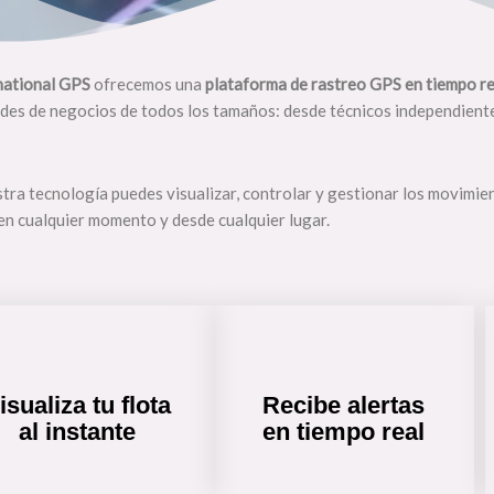
national GPS
ofrecemos una
plataforma de rastreo GPS en tiempo re
des de negocios de todos los tamaños: desde técnicos independient
tra tecnología puedes visualizar, controlar y gestionar los movimie
 en cualquier momento y desde cualquier lugar.
isualiza tu flota
Recibe alertas
al instante
en tiempo real