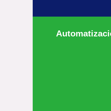
Automatizac