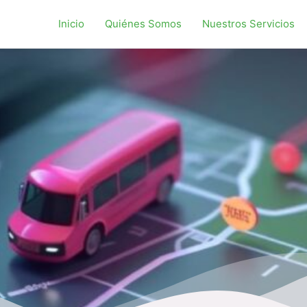
Inicio
Quiénes Somos
Nuestros Servicios