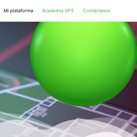
Mi plataforma
Academia GPS
Contáctanos