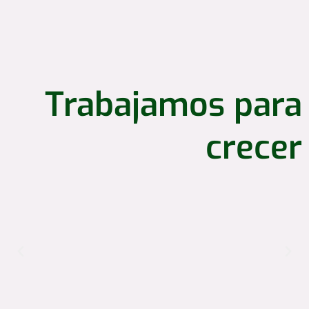
Trabajamos para
crecer