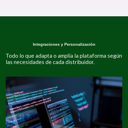
Integraciones y Personalización
Todo lo que adapta o amplía la plataforma según
las necesidades de cada distribuidor.