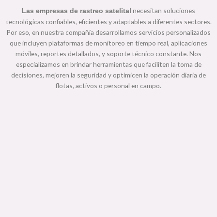
necesitan soluciones
Las empresas de rastreo satelital
tecnológicas confiables, eficientes y adaptables a diferentes sectores.
Por eso, en nuestra compañía desarrollamos servicios personalizados
que incluyen plataformas de monitoreo en tiempo real, aplicaciones
móviles, reportes detallados, y soporte técnico constante. Nos
especializamos en brindar herramientas que faciliten la toma de
decisiones, mejoren la seguridad y optimicen la operación diaria de
flotas, activos o personal en campo.