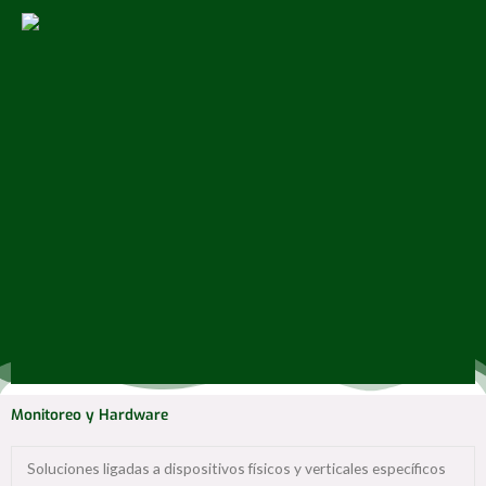
Monitoreo y Hardware
Soluciones ligadas a dispositivos físicos y verticales específicos